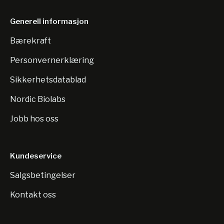
Generell informasjon
Bærekraft
Personvernerklæring
Sikkerhetsdatablad
Nordic Biolabs
Jobb hos oss
Kundeservice
Salgsbetingelser
Kontakt oss