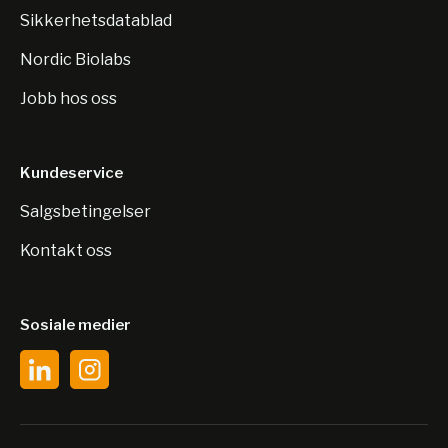
Sikkerhetsdatablad
Nordic Biolabs
Jobb hos oss
Kundeservice
Salgsbetingelser
Kontakt oss
Sosiale medier