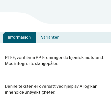
Informasjon
Varianter
PTFE, ventilarm PP. Fremragende kjemisk motstand.
Med integrerte slangepåler.
Denne teksten er oversatt ved hjelp av AI og kan
inneholde unøyaktigheter.