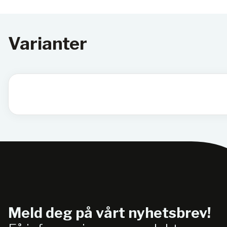
Varianter
Meld deg på vårt nyhetsbrev!