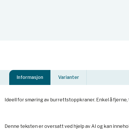
Informasjon
Varianter
Ideell for smøring av burrettstoppkraner. Enkel å fjerne
Denne teksten er oversatt ved hjelp av AI og kan inneho