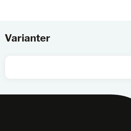
Varianter