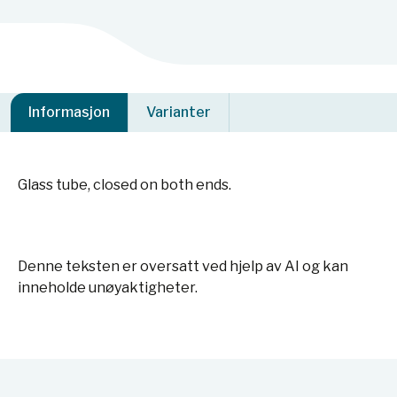
Informasjon
Varianter
Glass tube, closed on both ends.
Denne teksten er oversatt ved hjelp av AI og kan
inneholde unøyaktigheter.