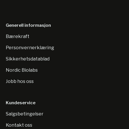
Generell informasjon
Bærekraft
Personvernerklæring
Sikkerhetsdatablad
Nordic Biolabs
Jobb hos oss
Kundeservice
Salgsbetingelser
Kontakt oss