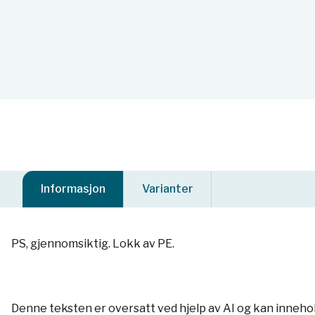
Informasjon
Varianter
PS, gjennomsiktig. Lokk av PE.
Denne teksten er oversatt ved hjelp av AI og kan inneho