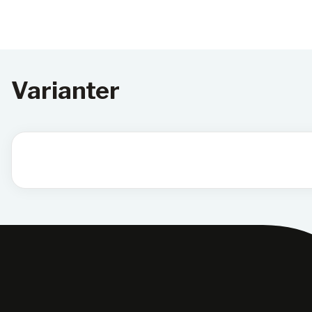
Varianter