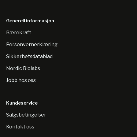
Generell informasjon
Bærekraft
Personvernerklæring
Sikkerhetsdatablad
Nordic Biolabs
Jobb hos oss
Kundeservice
Salgsbetingelser
Kontakt oss