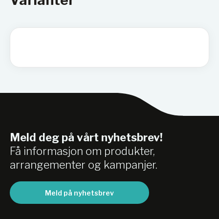
Varianter
Meld deg på vårt nyhetsbrev!
Få informasjon om produkter,
arrangementer og kampanjer.
Meld på nyhetsbrev