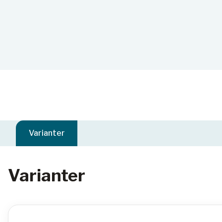
Varianter
Varianter