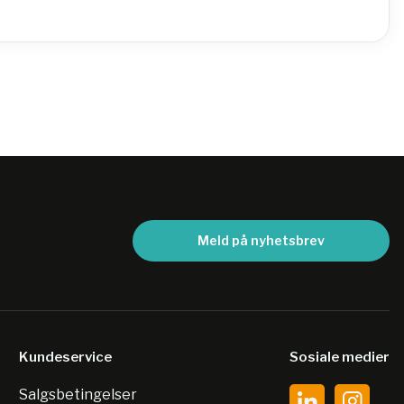
Meld på nyhetsbrev
Kundeservice
Sosiale medier
Salgsbetingelser