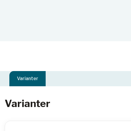
Varianter
Varianter