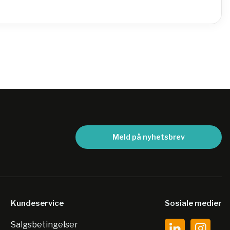
Meld på nyhetsbrev
Kundeservice
Sosiale medier
Salgsbetingelser