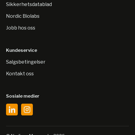
Sikkerhetsdatablad
Nordic Biolabs
Jobb hos oss
Kundeservice
Salgsbetingelser
Kontakt oss
Sosiale medier