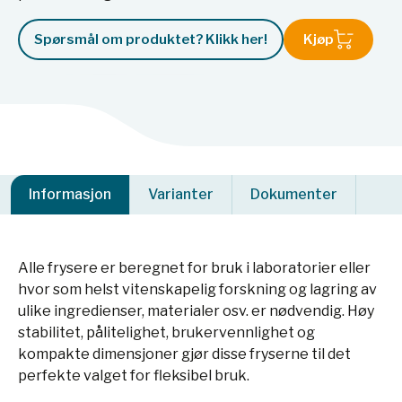
Spørsmål om produktet? Klikk her!
Kjøp
Informasjon
Varianter
Dokumenter
Alle frysere er beregnet for bruk i laboratorier eller
hvor som helst vitenskapelig forskning og lagring av
ulike ingredienser, materialer osv. er nødvendig. Høy
stabilitet, pålitelighet, brukervennlighet og
kompakte dimensjoner gjør disse fryserne til det
perfekte valget for fleksibel bruk.