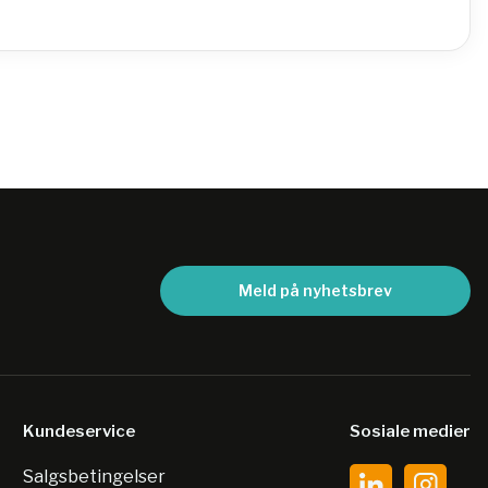
Meld på nyhetsbrev
Kundeservice
Sosiale medier
Salgsbetingelser