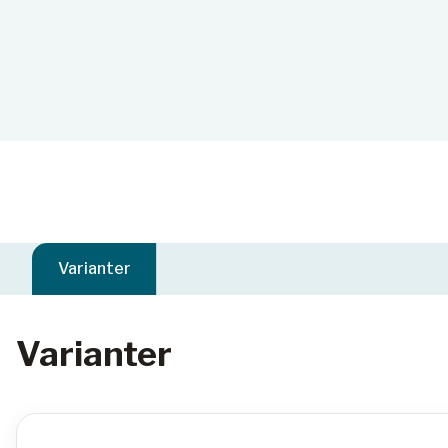
Varianter
Varianter