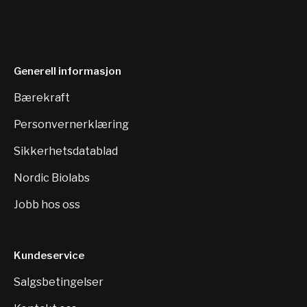
Generell informasjon
Bærekraft
Personvernerklæring
Sikkerhetsdatablad
Nordic Biolabs
Jobb hos oss
Kundeservice
Salgsbetingelser