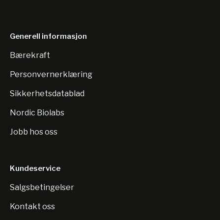
Generell informasjon
Bærekraft
Personvernerklæring
Sikkerhetsdatablad
Nordic Biolabs
Jobb hos oss
Kundeservice
Salgsbetingelser
Kontakt oss