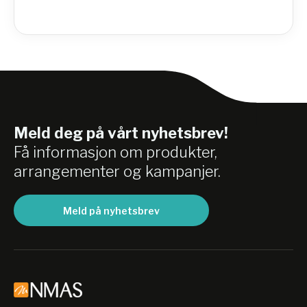
Meld deg på vårt nyhetsbrev!
Få informasjon om produkter,
arrangementer og kampanjer.
Meld på nyhetsbrev