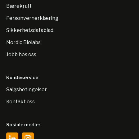
Bærekraft
Personvernerklæring
Sikkerhetsdatablad
Nordic Biolabs
Jobb hos oss
Kundeservice
Salgsbetingelser
Kontakt oss
Sosiale medier