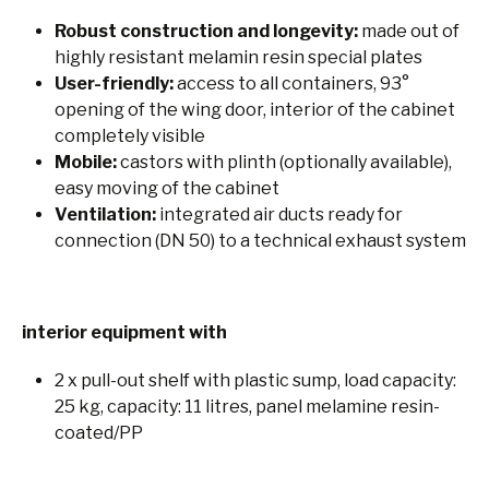
Robust construction and longevity:
made out of
highly resistant melamin resin special plates
User-friendly:
access to all containers, 93°
opening of the wing door, interior of the cabinet
completely visible
Mobile:
castors with plinth (optionally available),
easy moving of the cabinet
Ventilation:
integrated air ducts ready for
connection (DN 50) to a technical exhaust system
interior equipment with
2 x pull-out shelf with plastic sump, load capacity:
25 kg, capacity: 11 litres, panel melamine resin-
coated/PP