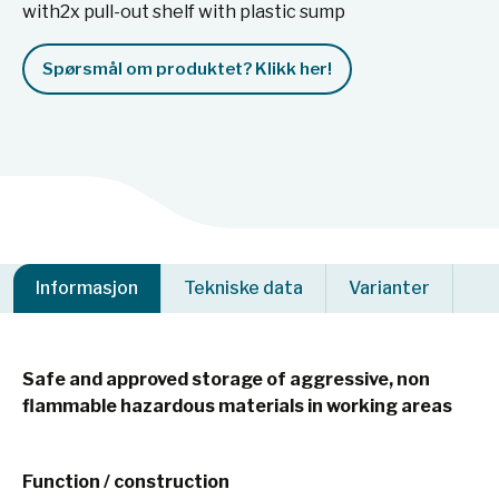
with2x pull-out shelf with plastic sump
Spørsmål om produktet? Klikk her!
Informasjon
Tekniske data
Varianter
Safe and approved storage of aggressive, non
flammable hazardous materials in working areas
Function / construction