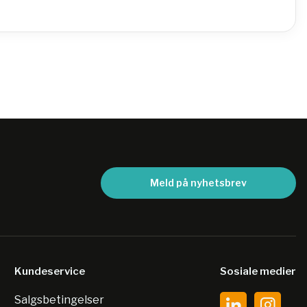
Meld på nyhetsbrev
Kundeservice
Sosiale medier
Salgsbetingelser