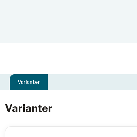
Varianter
Varianter