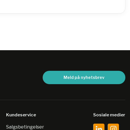
Meld på nyhetsbrev
Kundeservice
Sosiale medier
Salgsbetingelser