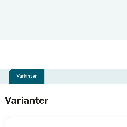
Varianter
Varianter