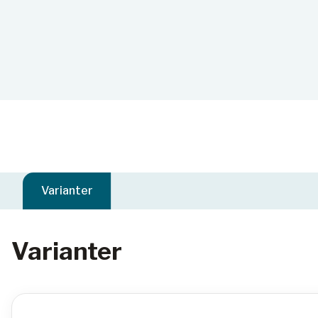
Varianter
Varianter