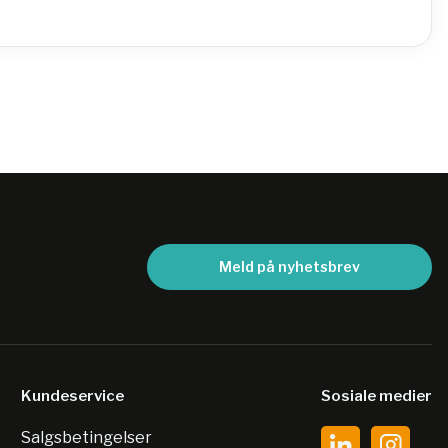
Meld på nyhetsbrev
Kundeservice
Sosiale medier
Salgsbetingelser