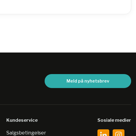
Meld på nyhetsbrev
Kundeservice
Sosiale medier
Salgsbetingelser