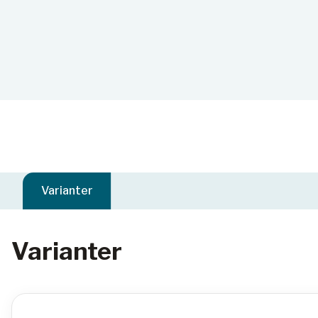
Varianter
Varianter