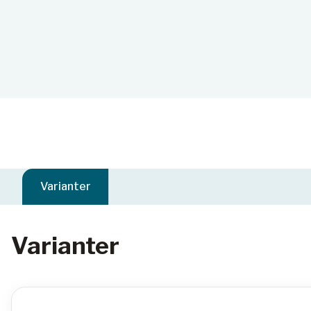
Varianter
Varianter