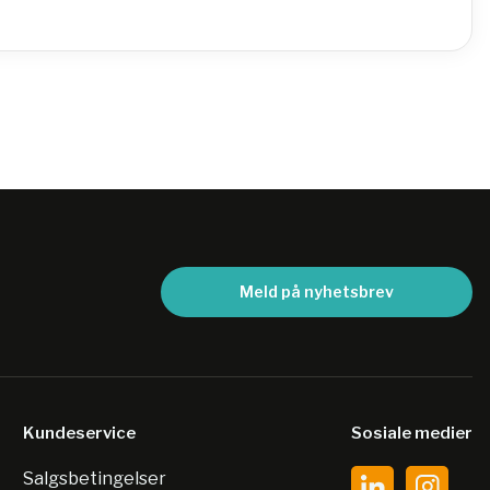
Meld på nyhetsbrev
Kundeservice
Sosiale medier
Salgsbetingelser