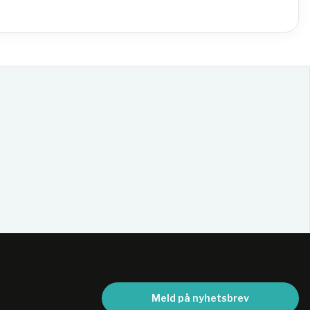
Meld på nyhetsbrev