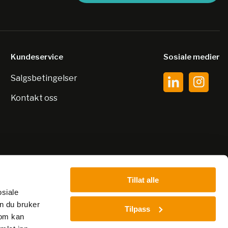
Kundeservice
Sosiale medier
Salgsbetingelser
Kontakt oss
Tillat alle
osiale
n du bruker
Tilpass
som kan