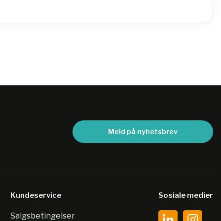
Meld på nyhetsbrev
Kundeservice
Sosiale medier
Salgsbetingelser