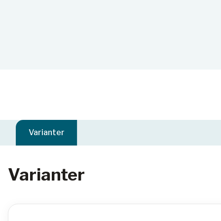
Varianter
Varianter