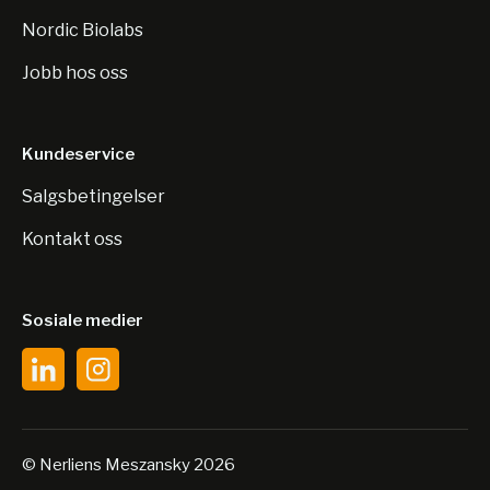
Nordic Biolabs
Jobb hos oss
Kundeservice
Salgsbetingelser
Kontakt oss
Sosiale medier
© Nerliens Meszansky 2026