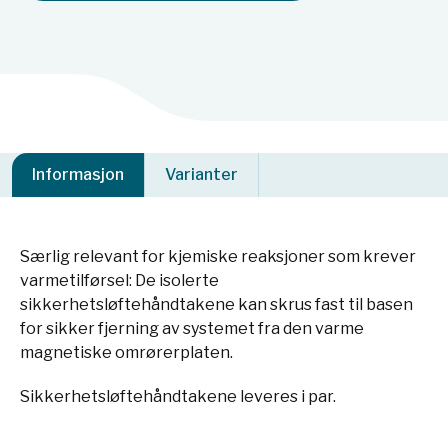
Informasjon
Varianter
Særlig relevant for kjemiske reaksjoner som krever
varmetilførsel: De isolerte
sikkerhetsløftehåndtakene kan skrus fast til basen
for sikker fjerning av systemet fra den varme
magnetiske omrørerplaten.
Sikkerhetsløftehåndtakene leveres i par.