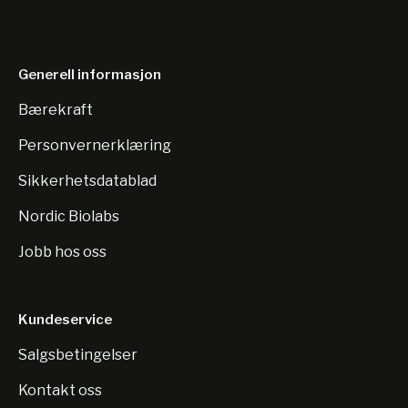
Generell informasjon
Bærekraft
Personvernerklæring
Sikkerhetsdatablad
Nordic Biolabs
Jobb hos oss
Kundeservice
Salgsbetingelser
Kontakt oss