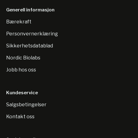
Generell informasjon
Bærekraft
Personvernerklæring
Sikkerhetsdatablad
Nordic Biolabs
Jobb hos oss
Kundeservice
Salgsbetingelser
Kontakt oss