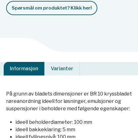
Spørsmål om produktet? Klikk her!
Informasjon
Varianter
På grunn av bladets dimensjoner er BR 10 kryssbladet
røreanordning ideell for løsninger, emulsjoner og
suspensjoner i beholdere med følgende egenskaper:
ideell beholderdiameter: 100 mm
ideell bakkeklaring: 5 mm
ideell fyllingsnivå: 100 mm