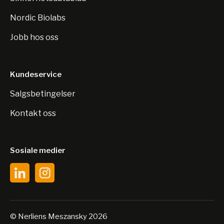
Nordic Biolabs
Jobb hos oss
Kundeservice
Salgsbetingelser
Kontakt oss
Sosiale medier
© Nerliens Meszansky 2026