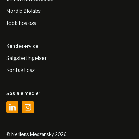
Nordic Biolabs
Jobb hos oss
Kundeservice
Salgsbetingelser
Kontakt oss
Sosiale medier
© Nerliens Meszansky 2026