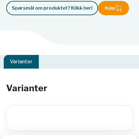
Spørsmål om produktet? Klikk her!
Kjøp
Varianter
Varianter