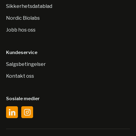
Sikkerhetsdatablad
Nordic Biolabs
Jobb hos oss
Kundeservice
Salgsbetingelser
Kontakt oss
Sosiale medier