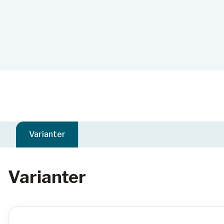
Varianter
Varianter