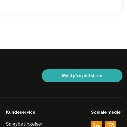
Meld på nyhetsbrev
Kundeservice
Sosiale medier
Salgsbetingelser