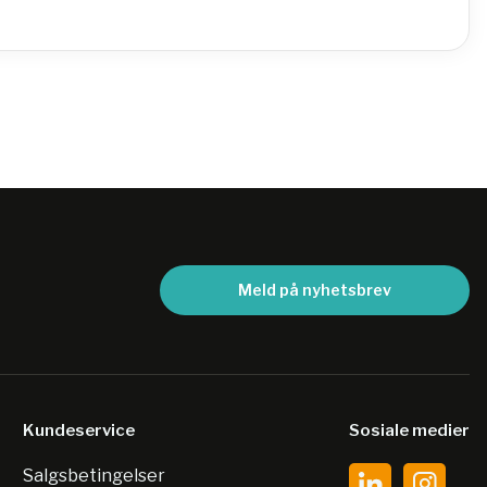
Meld på nyhetsbrev
Kundeservice
Sosiale medier
Salgsbetingelser