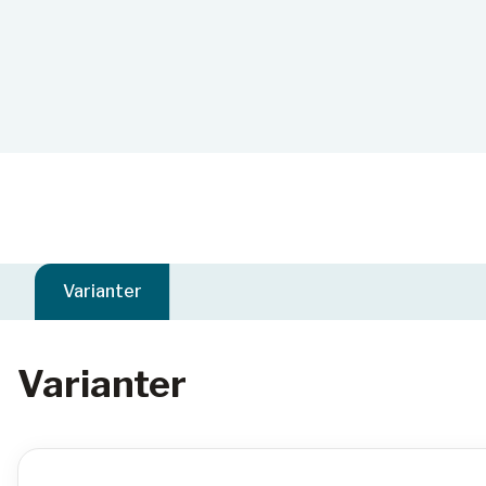
Varianter
Varianter