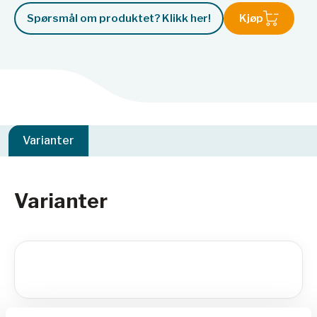
Spørsmål om produktet? Klikk her!
Kjøp
Varianter
Varianter