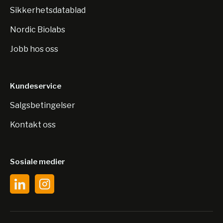
Sikkerhetsdatablad
Nordic Biolabs
Jobb hos oss
Kundeservice
Salgsbetingelser
Kontakt oss
Sosiale medier