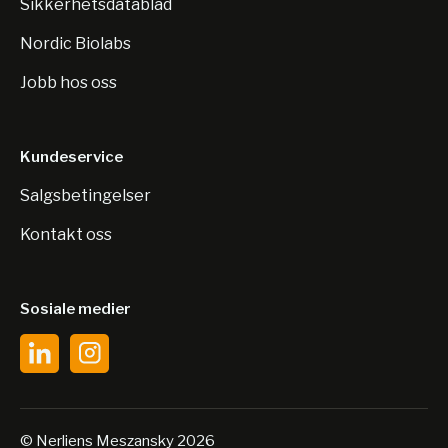
Sikkerhetsdatablad
Nordic Biolabs
Jobb hos oss
Kundeservice
Salgsbetingelser
Kontakt oss
Sosiale medier
© Nerliens Meszansky 2026