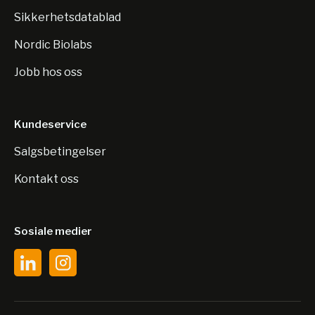
Sikkerhetsdatablad
Nordic Biolabs
Jobb hos oss
Kundeservice
Salgsbetingelser
Kontakt oss
Sosiale medier