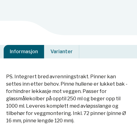
Informasjon
Varianter
PS. Integrert bred avrenningstrakt. Pinner kan
settes inn etter behov. Pinne hullene er lukket bak -
forhindrer lekkasje mot veggen. Passer for
glassmålekolber på opptil 250 ml og beger opp til
1000 ml. Leveres komplett med avløpsslange og
tilbehør for veggmontering. Inkl. 72 pinner (pinne Ø
16 mm, pinne lengde 120 mm).