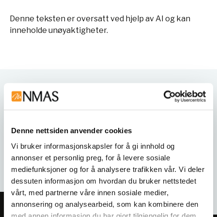
Denne teksten er oversatt ved hjelp av AI og kan
inneholde unøyaktigheter.
Varianter
Denne nettsiden anvender cookies
Vi bruker informasjonskapsler for å gi innhold og
annonser et personlig preg, for å levere sosiale
mediefunksjoner og for å analysere trafikken vår. Vi deler
dessuten informasjon om hvordan du bruker nettstedet
vårt, med partnerne våre innen sosiale medier,
annonsering og analysearbeid, som kan kombinere den
med annen informasjon du har gjort tilgjengelig for dem,