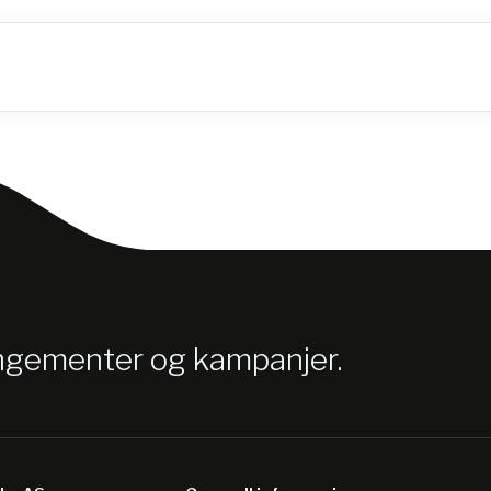
angementer og kampanjer.