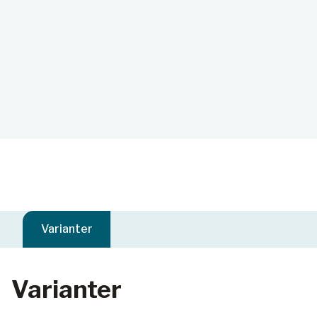
Varianter
Varianter