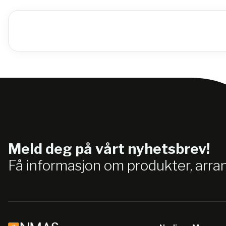
Meld deg på vårt nyhetsbrev!
Få informasjon om produkter, arr