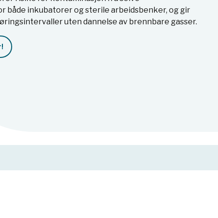
r både inkubatorer og sterile arbeidsbenker, og gir
øringsintervaller uten dannelse av brennbare gasser.
!