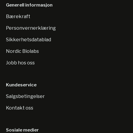
Generell informasjon
Bærekraft
Personvernerklæring
Sikkerhetsdatablad
Nordic Biolabs
Jobb hos oss
Kundeservice
Salgsbetingelser
Kontakt oss
Sosiale medier