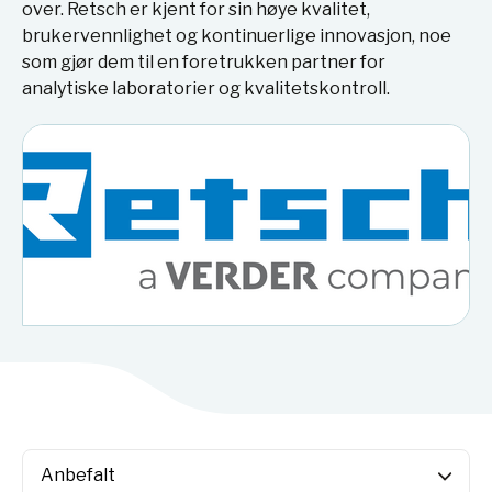
over. Retsch er kjent for sin høye kvalitet,
brukervennlighet og kontinuerlige innovasjon, noe
som gjør dem til en foretrukken partner for
analytiske laboratorier og kvalitetskontroll.