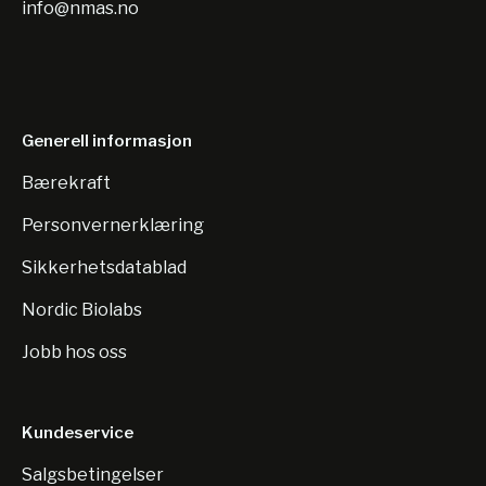
info@nmas.no
Generell informasjon
Bærekraft
Personvernerklæring
Sikkerhetsdatablad
Nordic Biolabs
Jobb hos oss
Kundeservice
Salgsbetingelser