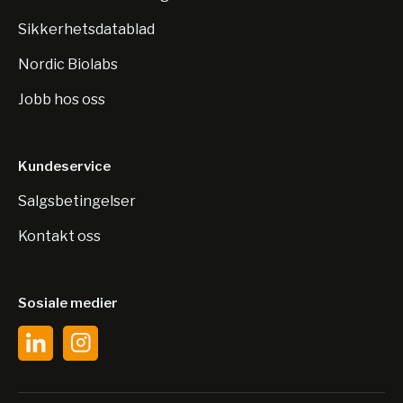
Sikkerhetsdatablad
Nordic Biolabs
Jobb hos oss
Kundeservice
Salgsbetingelser
Kontakt oss
Sosiale medier