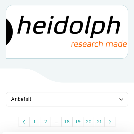
1
2
...
18
19
20
21