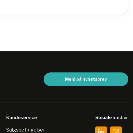
Meld på nyhetsbrev
Kundeservice
Sosiale medier
Salgsbetingelser