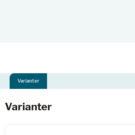
Varianter
Varianter