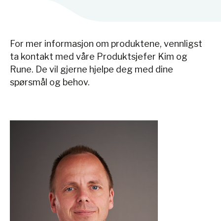
For mer informasjon om produktene, vennligst
ta kontakt med våre Produktsjefer Kim og
Rune. De vil gjerne hjelpe deg med dine
spørsmål og behov.