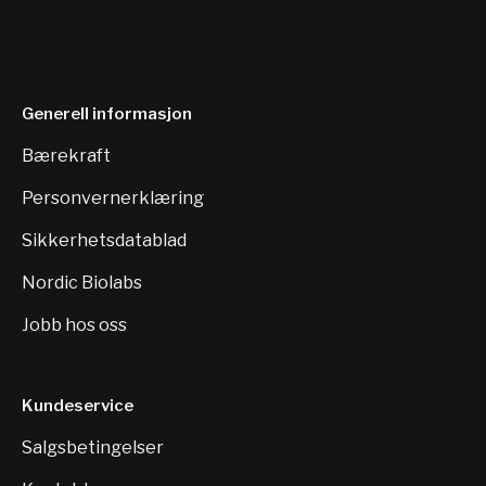
Generell informasjon
Bærekraft
Personvernerklæring
Sikkerhetsdatablad
Nordic Biolabs
Jobb hos oss
Kundeservice
Salgsbetingelser