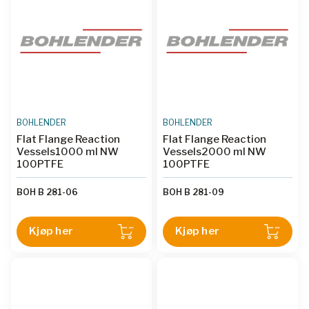
BOHLENDER
BOHLENDER
Flat Flange Reaction
Flat Flange Reaction
Vessels1000 ml NW
Vessels2000 ml NW
100PTFE
100PTFE
BOH B 281-06
BOH B 281-09
Kjøp her
Kjøp her