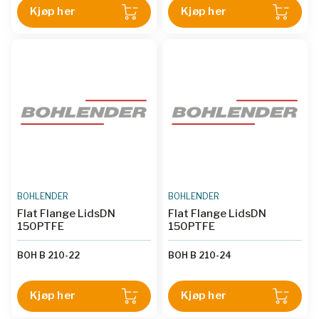
Kjøp her
Kjøp her
BOHLENDER
BOHLENDER
Flat Flange LidsDN
Flat Flange LidsDN
150PTFE
150PTFE
BOH B 210-22
BOH B 210-24
Kjøp her
Kjøp her