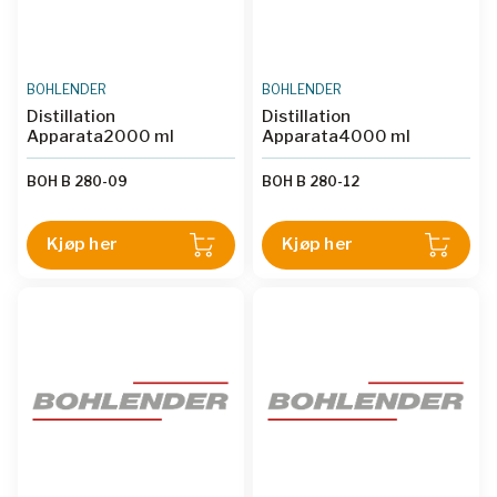
BOHLENDER
BOHLENDER
Distillation
Distillation
Apparata2000 ml
Apparata4000 ml
BOH B 280-09
BOH B 280-12
Kjøp her
Kjøp her