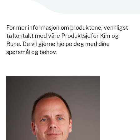
For mer informasjon om produktene, vennligst
ta kontakt med våre Produktsjefer Kim og
Rune. De vil gjerne hjelpe deg med dine
spørsmål og behov.