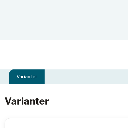
Varianter
Varianter