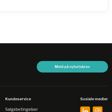
Meld på nyhetsbrev
Kundeservice
Sosiale medier
Salgsbetingelser