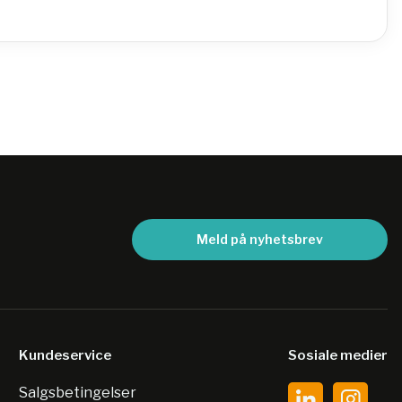
Meld på nyhetsbrev
Kundeservice
Sosiale medier
Salgsbetingelser