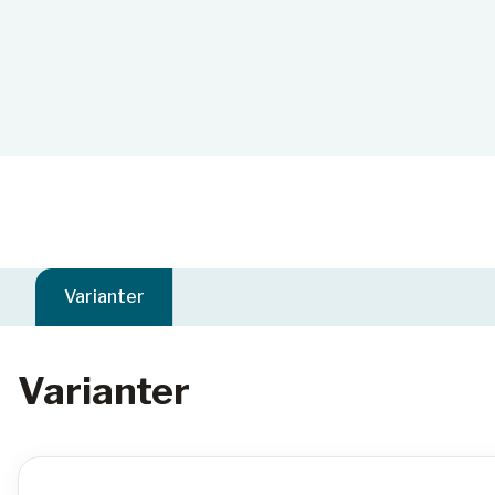
Varianter
Varianter