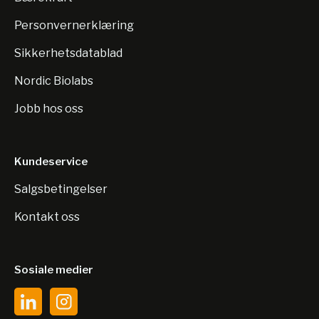
Personvernerklæring
Sikkerhetsdatablad
Nordic Biolabs
Jobb hos oss
Kundeservice
Salgsbetingelser
Kontakt oss
Sosiale medier