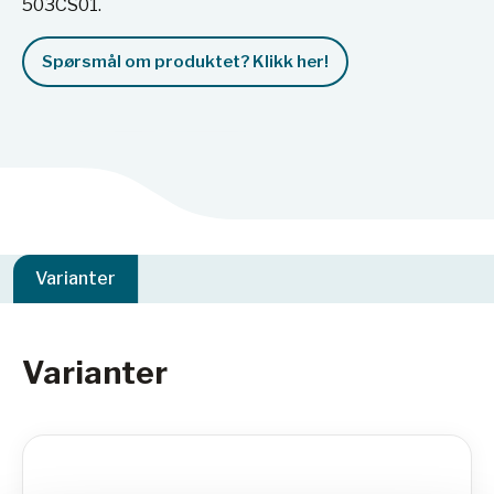
503CS01.
Spørsmål om produktet? Klikk her!
Varianter
Varianter