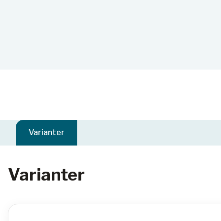
Varianter
Varianter