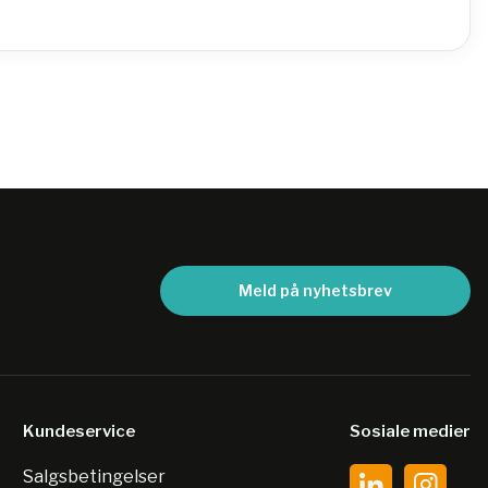
Meld på nyhetsbrev
Kundeservice
Sosiale medier
Salgsbetingelser