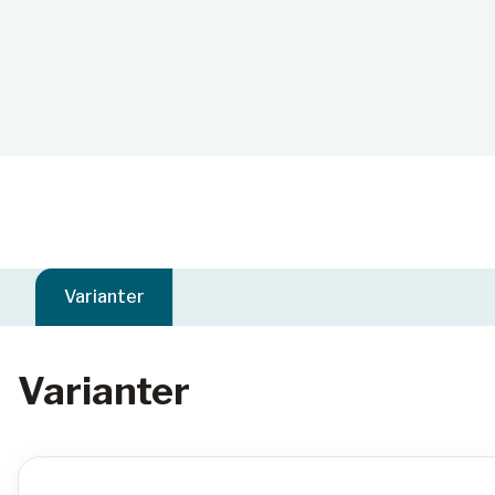
Varianter
Varianter