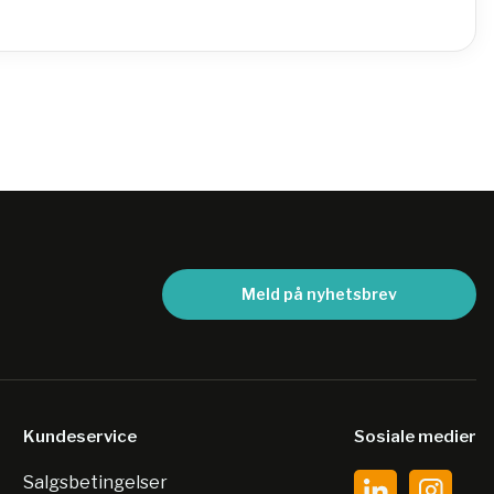
Meld på nyhetsbrev
Kundeservice
Sosiale medier
Salgsbetingelser