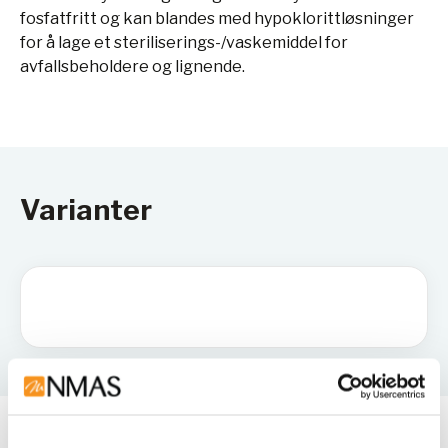
fosfatfritt og kan blandes med hypoklorittløsninger
for å lage et steriliserings-/vaskemiddel for
avfallsbeholdere og lignende.
Varianter