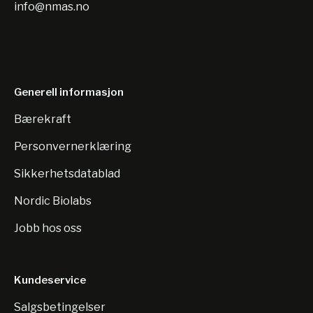
info@nmas.no
Generell informasjon
Bærekraft
Personvernerklæring
Sikkerhetsdatablad
Nordic Biolabs
Jobb hos oss
Kundeservice
Salgsbetingelser