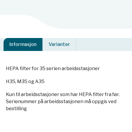
Informasjon
Varianter
HEPA filter for 35 serien arbeidsstasjoner
H35, M35 og A35
Kun til arbeidsstasjoner som har HEPA filter fra før.
Serienummer på arbeidsstasjonen må oppgis ved
bestilling