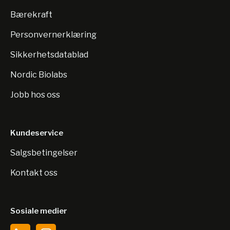
Bærekraft
Personvernerklæring
Sikkerhetsdatablad
Nordic Biolabs
Jobb hos oss
Kundeservice
Salgsbetingelser
Kontakt oss
Sosiale medier